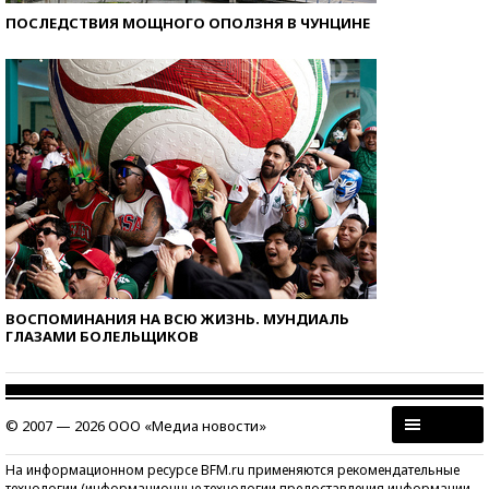
ПОСЛЕДСТВИЯ МОЩНОГО ОПОЛЗНЯ В ЧУНЦИНЕ
ВОСПОМИНАНИЯ НА ВСЮ ЖИЗНЬ. МУНДИАЛЬ
ГЛАЗАМИ БОЛЕЛЬЩИКОВ
© 2007 — 2026 ООО «Медиа новости»
На информационном ресурсе BFM.ru применяются рекомендательные
технологии (информационные технологии предоставления информации