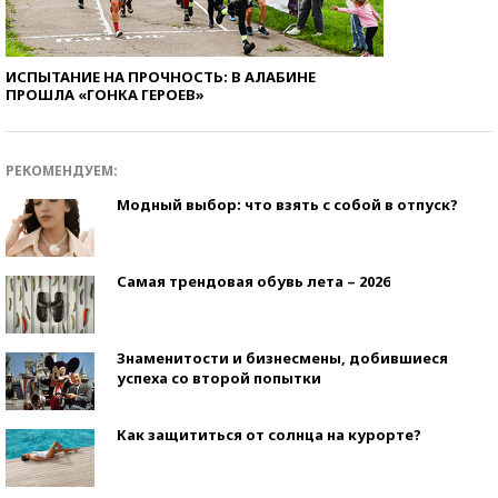
ИСПЫТАНИЕ НА ПРОЧНОСТЬ: В АЛАБИНЕ
ПРОШЛА «ГОНКА ГЕРОЕВ»
РЕКОМЕНДУЕМ:
Модный выбор: что взять с собой в отпуск?
Самая трендовая обувь лета – 2026
Знаменитости и бизнесмены, добившиеся
успеха со второй попытки
Как защититься от солнца на курорте?