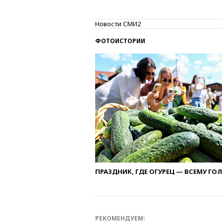
Новости СМИ2
ФОТОИСТОРИИ
ПРАЗДНИК, ГДЕ ОГУРЕЦ — ВСЕМУ ГО
РЕКОМЕНДУЕМ: