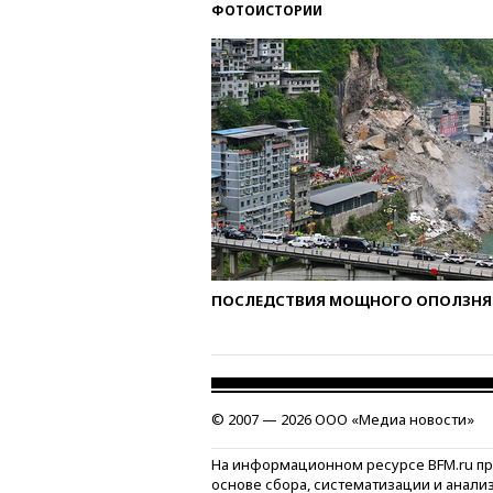
ФОТОИСТОРИИ
ПОСЛЕДСТВИЯ МОЩНОГО ОПОЛЗНЯ 
© 2007 — 2026 ООО «Медиа новости»
На информационном ресурсе BFM.ru п
основе сбора, систематизации и анали