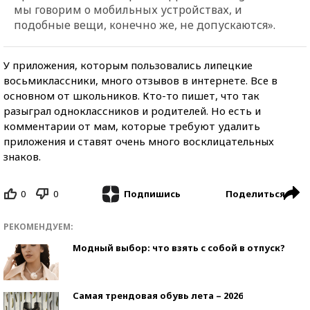
мы говорим о мобильных устройствах, и
подобные вещи, конечно же, не допускаются».
У приложения, которым пользовались липецкие
восьмиклассники, много отзывов в интернете. Все в
основном от школьников. Кто-то пишет, что так
разыграл одноклассников и родителей. Но есть и
комментарии от мам, которые требуют удалить
приложения и ставят очень много восклицательных
знаков.
0
0
Поделиться
Подпишись
РЕКОМЕНДУЕМ:
Модный выбор: что взять с собой в отпуск?
Самая трендовая обувь лета – 2026