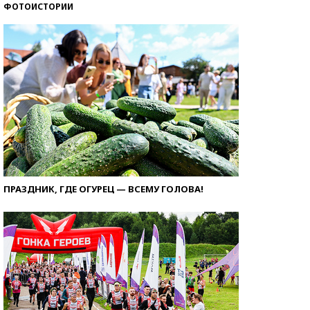
ФОТОИСТОРИИ
ПРАЗДНИК, ГДЕ ОГУРЕЦ — ВСЕМУ ГОЛОВА!