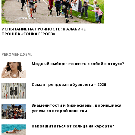
ИСПЫТАНИЕ НА ПРОЧНОСТЬ: В АЛАБИНЕ
ПРОШЛА «ГОНКА ГЕРОЕВ»
РЕКОМЕНДУЕМ:
Модный выбор: что взять с собой в отпуск?
Самая трендовая обувь лета – 2026
Знаменитости и бизнесмены, добившиеся
успеха со второй попытки
Как защититься от солнца на курорте?