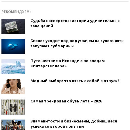
РЕКОМЕНДУЕМ:
Судьба наследства: истории удивительных
завещаний
Бизнес уходит под воду: зачем на суперъяхты
закупают субмарины
Путешествие в Исландию по следам
«Интерстеллара»
Модный выбор: что взять с собой в отпуск?
Самая трендовая обувь лета – 2026
Знаменитости и бизнесмены, добившиеся
успеха со второй попытки