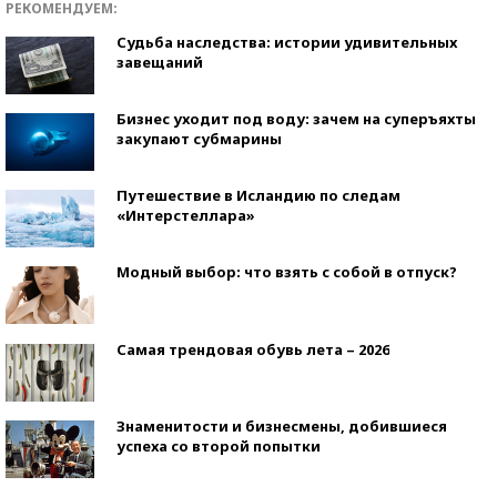
РЕКОМЕНДУЕМ:
Судьба наследства: истории удивительных
завещаний
Бизнес уходит под воду: зачем на суперъяхты
закупают субмарины
Путешествие в Исландию по следам
«Интерстеллара»
Модный выбор: что взять с собой в отпуск?
Самая трендовая обувь лета – 2026
Знаменитости и бизнесмены, добившиеся
успеха со второй попытки