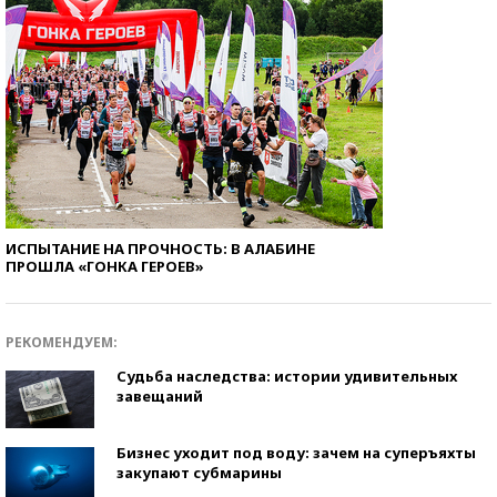
ИСПЫТАНИЕ НА ПРОЧНОСТЬ: В АЛАБИНЕ
ПРОШЛА «ГОНКА ГЕРОЕВ»
РЕКОМЕНДУЕМ:
Судьба наследства: истории удивительных
завещаний
Бизнес уходит под воду: зачем на суперъяхты
закупают субмарины