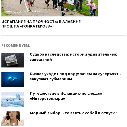
ИСПЫТАНИЕ НА ПРОЧНОСТЬ: В АЛАБИНЕ
ПРОШЛА «ГОНКА ГЕРОЕВ»
РЕКОМЕНДУЕМ:
Судьба наследства: истории удивительных
завещаний
Бизнес уходит под воду: зачем на суперъяхты
закупают субмарины
Путешествие в Исландию по следам
«Интерстеллара»
Модный выбор: что взять с собой в отпуск?