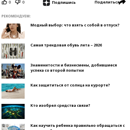
0
0
Поделиться
Подпишись
РЕКОМЕНДУЕМ:
Модный выбор: что взять с собой в отпуск?
Самая трендовая обувь лета – 2026
Знаменитости и бизнесмены, добившиеся
успеха со второй попытки
Как защититься от солнца на курорте?
Кто изобрел средства связи?
Как научить ребенка правильно обращаться с