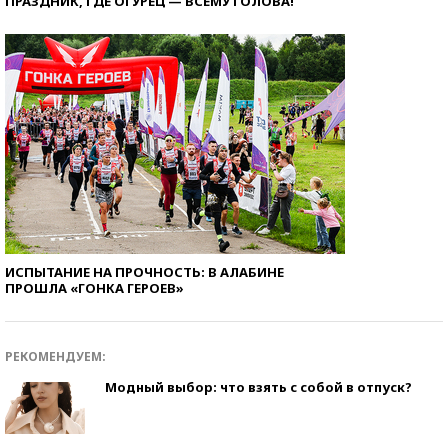
ПРАЗДНИК, ГДЕ ОГУРЕЦ — ВСЕМУ ГОЛОВА!
ИСПЫТАНИЕ НА ПРОЧНОСТЬ: В АЛАБИНЕ
ПРОШЛА «ГОНКА ГЕРОЕВ»
РЕКОМЕНДУЕМ:
Модный выбор: что взять с собой в отпуск?