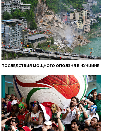
ПОСЛЕДСТВИЯ МОЩНОГО ОПОЛЗНЯ В ЧУНЦИНЕ