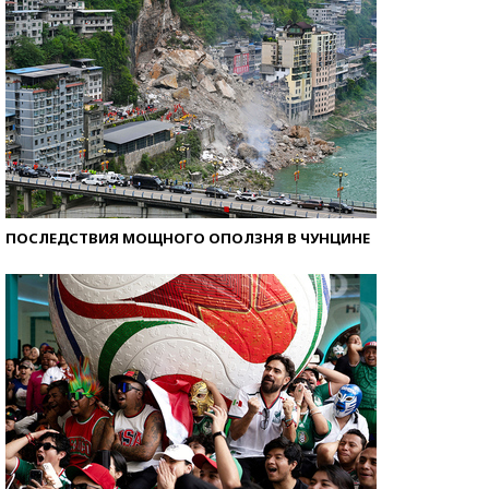
ПОСЛЕДСТВИЯ МОЩНОГО ОПОЛЗНЯ В ЧУНЦИНЕ