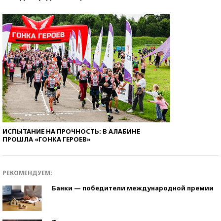
ИСПЫТАНИЕ НА ПРОЧНОСТЬ: В АЛАБИНЕ
ПРОШЛА «ГОНКА ГЕРОЕВ»
РЕКОМЕНДУЕМ:
Банки — победители международной премии