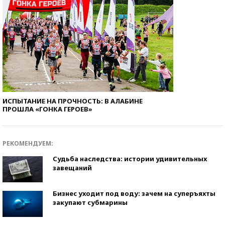
ИСПЫТАНИЕ НА ПРОЧНОСТЬ: В АЛАБИНЕ
ПРОШЛА «ГОНКА ГЕРОЕВ»
РЕКОМЕНДУЕМ:
Судьба наследства: истории удивительных
завещаний
Бизнес уходит под воду: зачем на суперъяхты
закупают субмарины