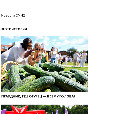
Кто изобрел средства связи?
Новости СМИ2
ФОТОИСТОРИИ
ПРАЗДНИК, ГДЕ ОГУРЕЦ — ВСЕМУ ГОЛОВА!