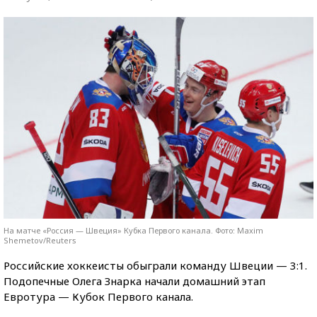
На матче «Россия — Швеция» Кубка Первого канала. Фото: Maxim
Shemetov/Reuters
Российские хоккеисты обыграли команду Швеции — 3:1.
Подопечные Олега Знарка начали домашний этап
Евротура — Кубок Первого канала.