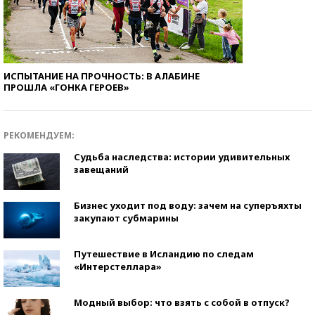
ИСПЫТАНИЕ НА ПРОЧНОСТЬ: В АЛАБИНЕ
ПРОШЛА «ГОНКА ГЕРОЕВ»
РЕКОМЕНДУЕМ:
Судьба наследства: истории удивительных
завещаний
Бизнес уходит под воду: зачем на суперъяхты
закупают субмарины
Путешествие в Исландию по следам
«Интерстеллара»
Модный выбор: что взять с собой в отпуск?