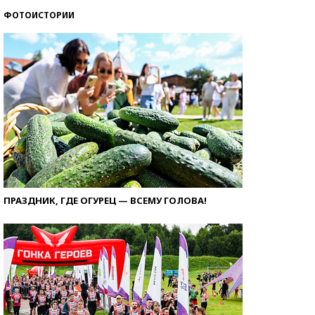
ФОТОИСТОРИИ
ПРАЗДНИК, ГДЕ ОГУРЕЦ — ВСЕМУ ГОЛОВА!