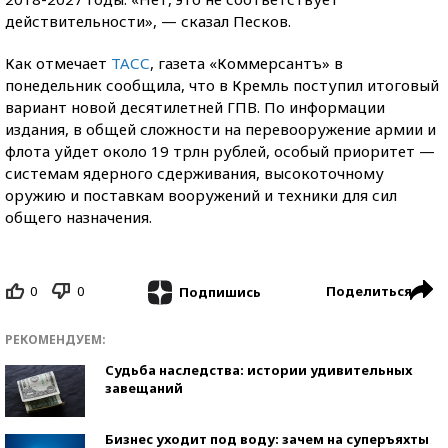
действительности», — сказал Песков.
Как отмечает
ТАСС
, газета «Коммерсантъ» в
понедельник сообщила, что в Кремль поступил итоговый
вариант новой десятилетней ГПВ. По информации
издания, в общей сложности на перевооружение армии и
флота уйдет около 19 трлн рублей, особый приоритет —
системам ядерного сдерживания, высокоточному
оружию и поставкам вооружений и техники для сил
общего назначения.
0
0
Поделиться
Подпишись
РЕКОМЕНДУЕМ:
Судьба наследства: истории удивительных
завещаний
Бизнес уходит под воду: зачем на суперъяхты