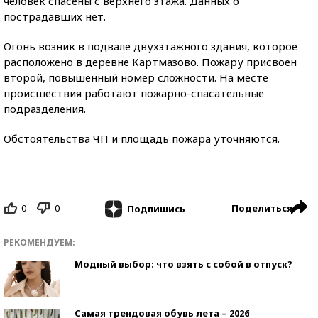
человек спасены с верхнего этажа. Данных о
пострадавших нет.
Огонь возник в подвале двухэтажного здания, которое
расположено в деревне Картмазово. Пожару присвоен
второй, повышенный номер сложности. На месте
происшествия работают пожарно-спасательные
подразделения.
Обстоятельства ЧП и площадь пожара уточняются.
0
0
Поделиться
Подпишись
РЕКОМЕНДУЕМ:
Модный выбор: что взять с собой в отпуск?
Самая трендовая обувь лета – 2026