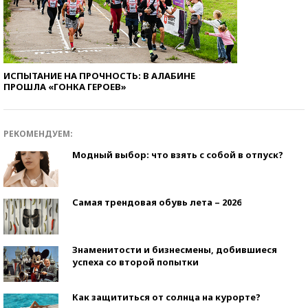
ИСПЫТАНИЕ НА ПРОЧНОСТЬ: В АЛАБИНЕ
ПРОШЛА «ГОНКА ГЕРОЕВ»
РЕКОМЕНДУЕМ:
Модный выбор: что взять с собой в отпуск?
Самая трендовая обувь лета – 2026
Знаменитости и бизнесмены, добившиеся
успеха со второй попытки
Как защититься от солнца на курорте?