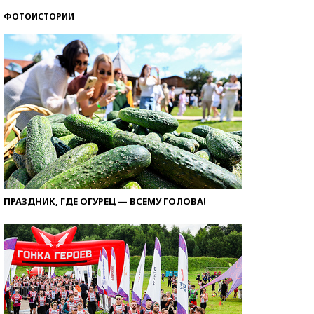
ФОТОИСТОРИИ
ПРАЗДНИК, ГДЕ ОГУРЕЦ — ВСЕМУ ГОЛОВА!