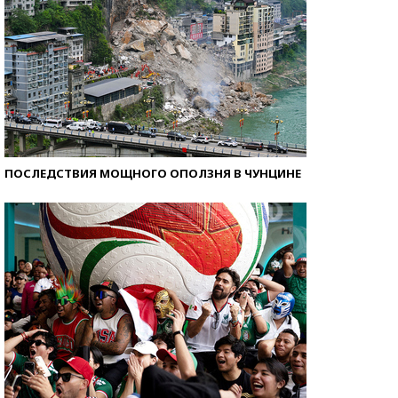
ПОСЛЕДСТВИЯ МОЩНОГО ОПОЛЗНЯ В ЧУНЦИНЕ