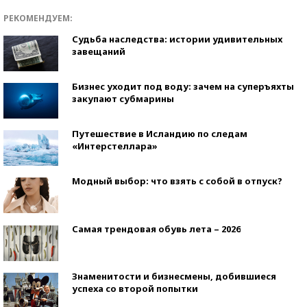
РЕКОМЕНДУЕМ:
Судьба наследства: истории удивительных
завещаний
Бизнес уходит под воду: зачем на суперъяхты
закупают субмарины
Путешествие в Исландию по следам
«Интерстеллара»
Модный выбор: что взять с собой в отпуск?
Самая трендовая обувь лета – 2026
Знаменитости и бизнесмены, добившиеся
успеха со второй попытки