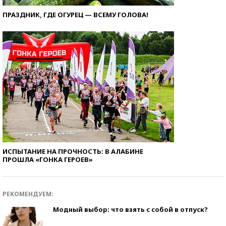
ПРАЗДНИК, ГДЕ ОГУРЕЦ — ВСЕМУ ГОЛОВА!
ИСПЫТАНИЕ НА ПРОЧНОСТЬ: В АЛАБИНЕ
ПРОШЛА «ГОНКА ГЕРОЕВ»
РЕКОМЕНДУЕМ:
Модный выбор: что взять с собой в отпуск?