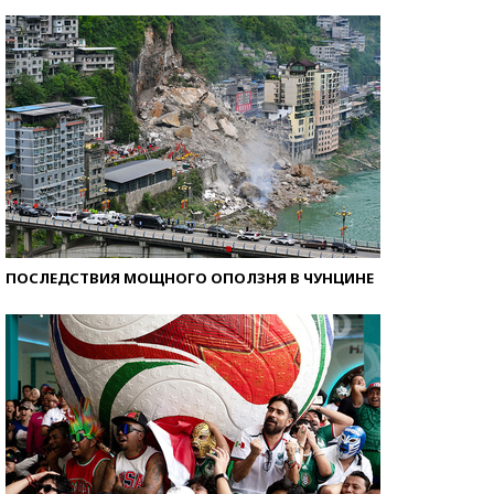
Самые модные пляжи — 2026
ПОСЛЕДСТВИЯ МОЩНОГО ОПОЛЗНЯ В ЧУНЦИНЕ