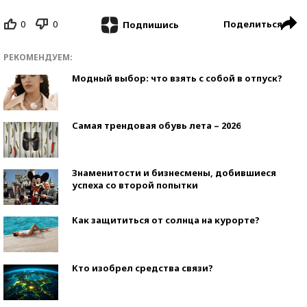
0
0
Поделиться
Подпишись
РЕКОМЕНДУЕМ:
Модный выбор: что взять с собой в отпуск?
Самая трендовая обувь лета – 2026
Знаменитости и бизнесмены, добившиеся
успеха со второй попытки
Как защититься от солнца на курорте?
Кто изобрел средства связи?