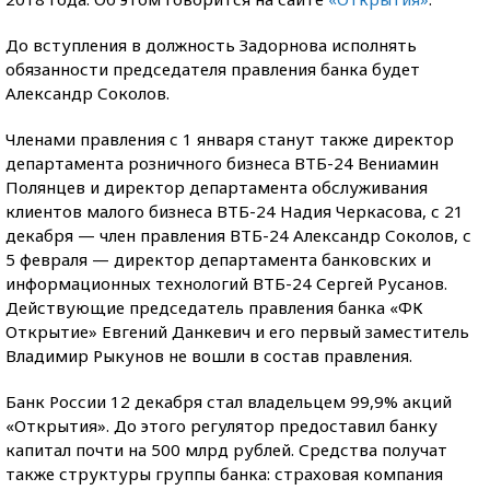
До вступления в должность Задорнова исполнять
обязанности председателя правления банка будет
Александр Соколов.
Членами правления с 1 января станут также директор
департамента розничного бизнеса ВТБ-24 Вениамин
Полянцев и директор департамента обслуживания
клиентов малого бизнеса ВТБ-24 Надия Черкасова, с 21
декабря — член правления ВТБ-24 Александр Соколов, с
5 февраля — директор департамента банковских и
информационных технологий ВТБ-24 Сергей Русанов.
Действующие председатель правления банка «ФК
Открытие» Евгений Данкевич и его первый заместитель
Владимир Рыкунов не вошли в состав правления.
Банк России 12 декабря стал владельцем 99,9% акций
«Открытия». До этого регулятор предоставил банку
капитал почти на 500 млрд рублей. Средства получат
также структуры группы банка: страховая компания