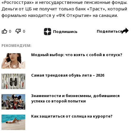
«Росгосстрах» и негосударственные пенсионные фонды.
Деньги от ЦБ не получит только банк «Траст», который
формально находится у «ФК Открытие» на санации.
0
0
Поделиться
Подпишись
РЕКОМЕНДУЕМ:
Модный выбор: что взять с собой в отпуск?
Самая трендовая обувь лета – 2026
Знаменитости и бизнесмены, добившиеся
успеха со второй попытки
Как защититься от солнца на курорте?