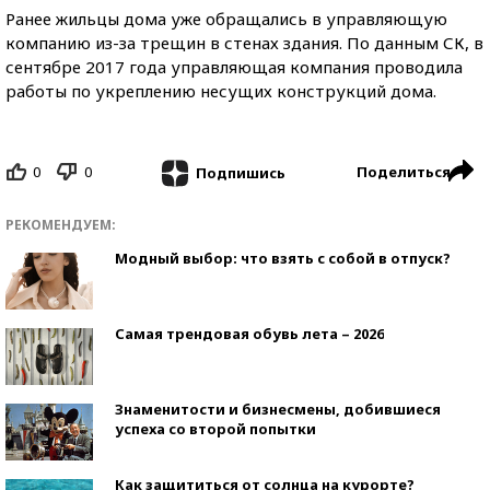
Ранее жильцы дома уже обращались в управляющую
компанию из-за трещин в стенах здания. По данным СК, в
сентябре 2017 года управляющая компания проводила
работы по укреплению несущих конструкций дома.
0
0
Поделиться
Подпишись
РЕКОМЕНДУЕМ:
Модный выбор: что взять с собой в отпуск?
Самая трендовая обувь лета – 2026
Знаменитости и бизнесмены, добившиеся
успеха со второй попытки
Как защититься от солнца на курорте?