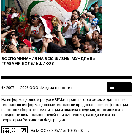
ВОСПОМИНАНИЯ НА ВСЮ ЖИЗНЬ. МУНДИАЛЬ
ГЛАЗАМИ БОЛЕЛЬЩИКОВ
© 2007 — 2026 ООО «Медиа новости»
На информационном ресурсе BFM.ru применяются рекомендательные
технологии (информационные технологии предоставления информации
на основе сбора, систематизации и анализа сведений, относящихся к
предпочтениям пользователей сети «Интернет», находящихся на
территории Российской Федерации)
Эл № ФС77-89677 от 10.06.2025 г.