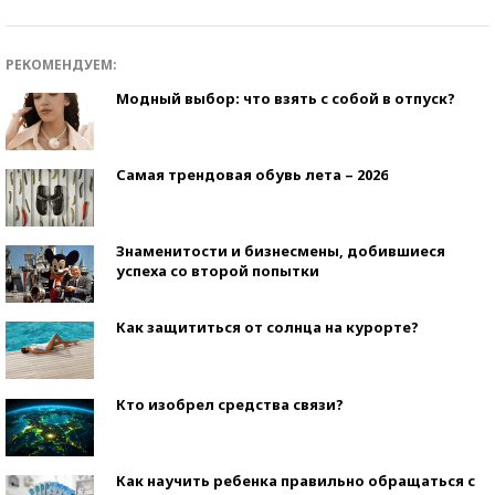
РЕКОМЕНДУЕМ:
Модный выбор: что взять с собой в отпуск?
Самая трендовая обувь лета – 2026
Знаменитости и бизнесмены, добившиеся
успеха со второй попытки
Как защититься от солнца на курорте?
Кто изобрел средства связи?
Как научить ребенка правильно обращаться с