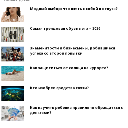
Модный выбор: что взять с собой в отпуск?
Самая трендовая обувь лета – 2026
Знаменитости и бизнесмены, добившиеся
успеха со второй попытки
Как защититься от солнца на курорте?
Кто изобрел средства связи?
Как научить ребенка правильно обращаться с
деньгами?
Рекорды ЕГЭ: в каких регионах больше всего