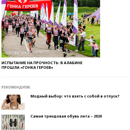
ИСПЫТАНИЕ НА ПРОЧНОСТЬ: В АЛАБИНЕ
ПРОШЛА «ГОНКА ГЕРОЕВ»
РЕКОМЕНДУЕМ:
Модный выбор: что взять с собой в отпуск?
Самая трендовая обувь лета – 2026