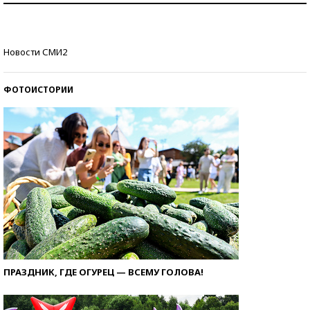
стобалльников?
Самые модные пляжи — 2026
Новости СМИ2
ФОТОИСТОРИИ
ПРАЗДНИК, ГДЕ ОГУРЕЦ — ВСЕМУ ГОЛОВА!