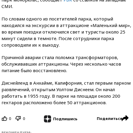
СМИ.
По словам одного из посетителей парка, который
находился на экскурсии в аттракционе «Маленький мир»,
во время поездки отключился свет и туристы около 25
минут сидели в темноте. После сотрудники парка
сопроводили их к выходу.
Причиной аварии стала поломка трансформаторов,
обслуживавших аттракционы. Через несколько часов
питание было восстановлено.
Диснейленд в Анхайме, Калифорния, стал первым парком
развлечений, открытым Уолтом Диснеем. Он начал
работать в 1955 году. В парке на площади около 200
гектаров расположено более 50 аттракционов.
0
0
Поделиться
Подпишись
РЕКОМЕНДУЕМ: