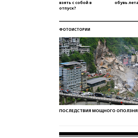
взять с собой в
обувь лета
отпуск?
ФОТОИСТОРИИ
ПОСЛЕДСТВИЯ МОЩНОГО ОПОЛЗНЯ 