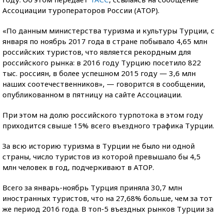
Ассоциации туроператоров России (АТОР).
«По данным министерства туризма и культуры Турции, с
января по ноябрь 2017 года в стране побывало 4,65 млн
российских туристов, что является рекордным для
российского рынка: в 2016 году Турцию посетило 822
тыс. россиян, в более успешном 2015 году — 3,6 млн
наших соотечественников», — говорится в сообщении,
опубликованном в пятницу на сайте Ассоциации.
При этом на долю российского турпотока в этом году
приходится свыше 15% всего въездного трафика Турции.
За всю историю туризма в Турции не было ни одной
страны, число туристов из которой превышало бы 4,5
млн человек в год, подчеркивают в АТОР.
Всего за январь-ноябрь Турция приняла 30,7 млн
иностранных туристов, что на 27,68% больше, чем за тот
же период 2016 года. В топ-5 въездных рынков Турции за