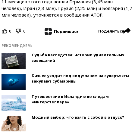
11 месяцев этого года вошли Германия (3,45 млн
человек), Иран (2,3 млн), Грузия (2,25 млн) и Болгария (1,7
млн человек), уточняется в сообщении АТОР.
0
0
Поделиться
Подпишись
РЕКОМЕНДУЕМ:
Судьба наследства: истории удивительных
завещаний
Бизнес уходит под воду: зачем на суперъяхты
закупают субмарины
Путешествие в Исландию по следам
«Интерстеллара»
Модный выбор: что взять с собой в отпуск?