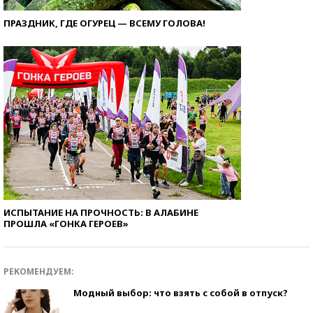
ПРАЗДНИК, ГДЕ ОГУРЕЦ — ВСЕМУ ГОЛОВА!
ИСПЫТАНИЕ НА ПРОЧНОСТЬ: В АЛАБИНЕ
ПРОШЛА «ГОНКА ГЕРОЕВ»
РЕКОМЕНДУЕМ:
Модный выбор: что взять с собой в отпуск?