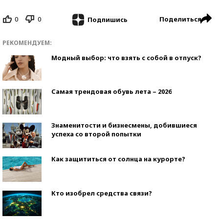
0
0
Поделиться
Подпишись
РЕКОМЕНДУЕМ:
Модный выбор: что взять с собой в отпуск?
Самая трендовая обувь лета – 2026
Знаменитости и бизнесмены, добившиеся
успеха со второй попытки
Как защититься от солнца на курорте?
Кто изобрел средства связи?