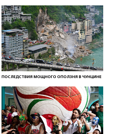
Самые модные пляжи — 2026
ПОСЛЕДСТВИЯ МОЩНОГО ОПОЛЗНЯ В ЧУНЦИНЕ