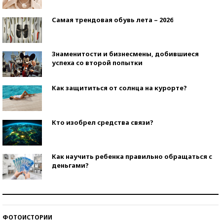
Самая трендовая обувь лета – 2026
Знаменитости и бизнесмены, добившиеся
успеха со второй попытки
Как защититься от солнца на курорте?
Кто изобрел средства связи?
Как научить ребенка правильно обращаться с
деньгами?
Рекорды ЕГЭ: в каких регионах больше всего
стобалльников?
ФОТОИСТОРИИ