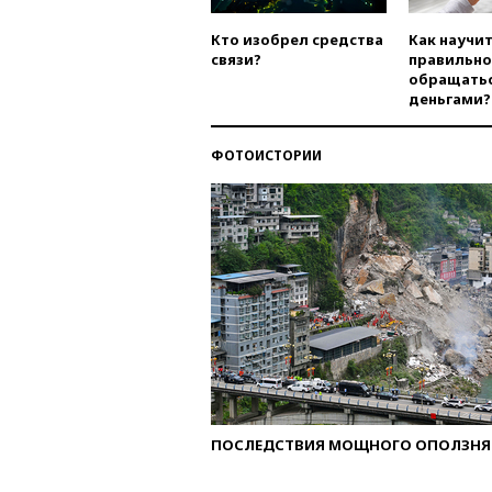
Кто изобрел средства
Как научи
связи?
правильно
обращатьс
деньгами?
ФОТОИСТОРИИ
ПОСЛЕДСТВИЯ МОЩНОГО ОПОЛЗНЯ 