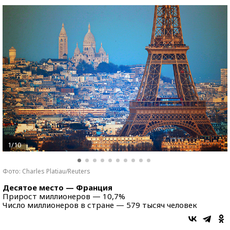
1/10
Фото: Charles Platiau/Reuters
Десятое место — Франция
Прирост миллионеров — 10,7%
Число миллионеров в стране — 579 тысяч человек