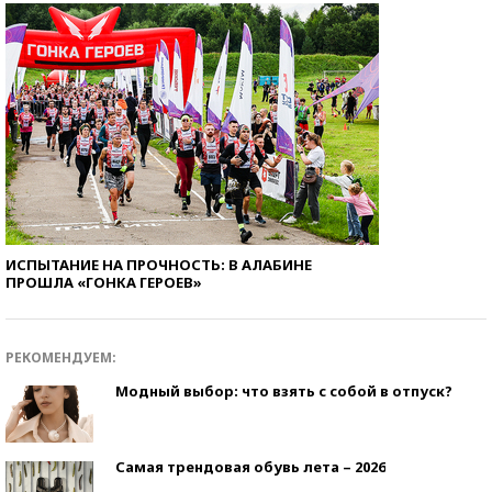
ИСПЫТАНИЕ НА ПРОЧНОСТЬ: В АЛАБИНЕ
ПРОШЛА «ГОНКА ГЕРОЕВ»
РЕКОМЕНДУЕМ:
Модный выбор: что взять с собой в отпуск?
Самая трендовая обувь лета – 2026