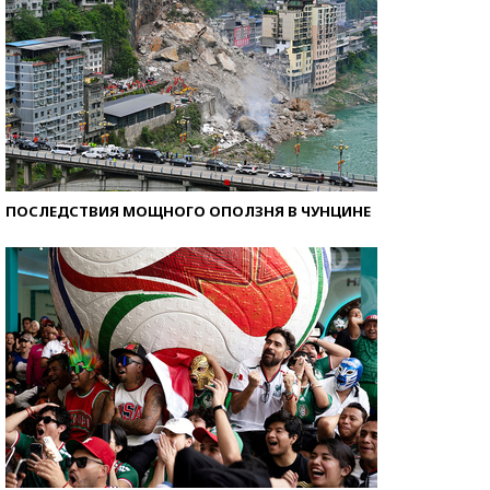
ПОСЛЕДСТВИЯ МОЩНОГО ОПОЛЗНЯ В ЧУНЦИНЕ