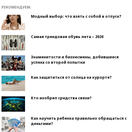
РЕКОМЕНДУЕМ:
Модный выбор: что взять с собой в отпуск?
Самая трендовая обувь лета – 2026
Знаменитости и бизнесмены, добившиеся
успеха со второй попытки
Как защититься от солнца на курорте?
Кто изобрел средства связи?
Как научить ребенка правильно обращаться с
деньгами?