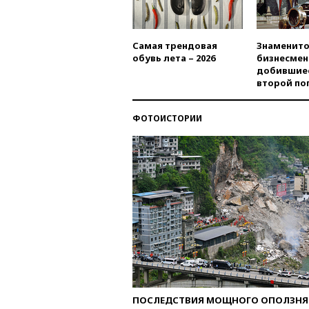
Самая трендовая
Знаменито
обувь лета – 2026
бизнесмен
добившиес
второй по
ФОТОИСТОРИИ
ПОСЛЕДСТВИЯ МОЩНОГО ОПОЛЗНЯ 