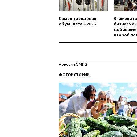
Самая трендовая
Знаменито
обувь лета – 2026
бизнесмен
добившиес
второй по
Новости СМИ2
ФОТОИСТОРИИ