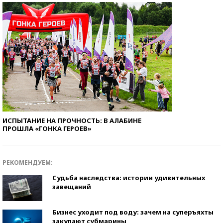
ИСПЫТАНИЕ НА ПРОЧНОСТЬ: В АЛАБИНЕ
ПРОШЛА «ГОНКА ГЕРОЕВ»
РЕКОМЕНДУЕМ:
Судьба наследства: истории удивительных
завещаний
Бизнес уходит под воду: зачем на суперъяхты
закупают субмарины