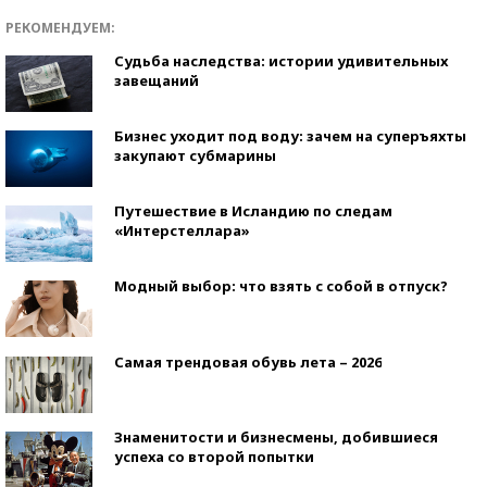
РЕКОМЕНДУЕМ:
Судьба наследства: истории удивительных
завещаний
Бизнес уходит под воду: зачем на суперъяхты
закупают субмарины
Путешествие в Исландию по следам
«Интерстеллара»
Модный выбор: что взять с собой в отпуск?
Самая трендовая обувь лета – 2026
Знаменитости и бизнесмены, добившиеся
успеха со второй попытки