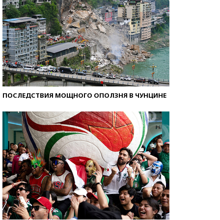
ПОСЛЕДСТВИЯ МОЩНОГО ОПОЛЗНЯ В ЧУНЦИНЕ