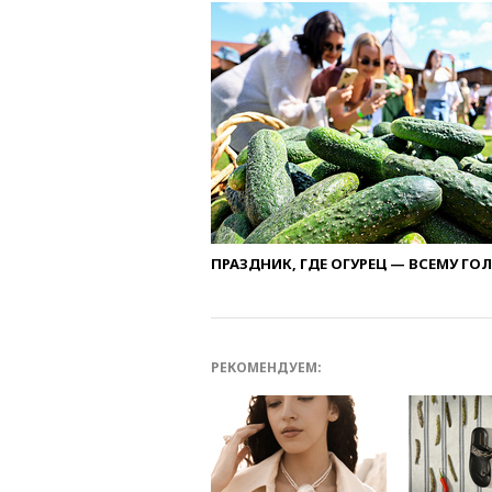
ПРАЗДНИК, ГДЕ ОГУРЕЦ — ВСЕМУ ГО
РЕКОМЕНДУЕМ: