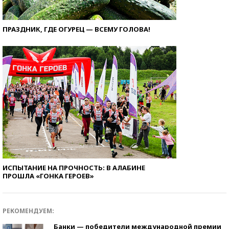
ПРАЗДНИК, ГДЕ ОГУРЕЦ — ВСЕМУ ГОЛОВА!
ИСПЫТАНИЕ НА ПРОЧНОСТЬ: В АЛАБИНЕ
ПРОШЛА «ГОНКА ГЕРОЕВ»
РЕКОМЕНДУЕМ:
Банки — победители международной премии