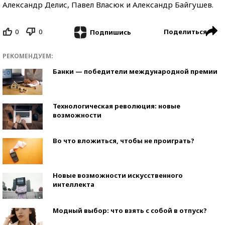
Александр Делис, Павел Власюк и Александр Байгушев.
0
0
Поделиться
Подпишись
РЕКОМЕНДУЕМ:
Банки — победители международной премии
Технологическая революция: новые
возможности
Во что вложиться, чтобы не проиграть?
Новые возможности искусственного
интеллекта
Модный выбор: что взять с собой в отпуск?