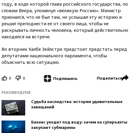
году, в ходе которой глава российского государства, по
словам Веера, упомянул «великую Россию». Министр
признался, что не был там, но услышал эту историю и
решил преподнести ее от своего лица, чтобы не
раскрывать личность человека, который действительно
находился на встрече.
Во вторник Халбе Зейлстре предстоит предстать перед
депутатами национального парламента, чтобы
объяснить всю ситуацию.
0
0
Поделиться
Подпишись
РЕКОМЕНДУЕМ:
Судьба наследства: истории удивительных
завещаний
Бизнес уходит под воду: зачем на суперъяхты
закупают субмарины