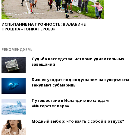
ИСПЫТАНИЕ НА ПРОЧНОСТЬ: В АЛАБИНЕ
ПРОШЛА «ГОНКА ГЕРОЕВ»
РЕКОМЕНДУЕМ:
Судьба наследства: истории удивительных
завещаний
Бизнес уходит под воду: зачем на суперъяхты
закупают субмарины
Путешествие в Исландию по следам
«Интерстеллара»
Модный выбор: что взять с собой в отпуск?