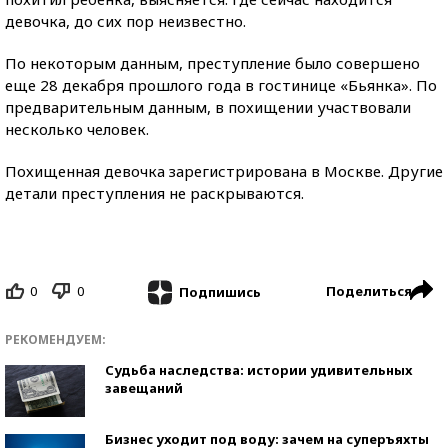
девочка, до сих пор неизвестно.
По некоторым данным, преступление было совершено
еще 28 декабря прошлого года в гостинице «Бьянка». По
предварительным данным, в похищении участвовали
несколько человек.
Похищенная девочка зарегистрирована в Москве. Другие
детали преступления не раскрываются.
0
0
Поделиться
Подпишись
РЕКОМЕНДУЕМ:
Судьба наследства: истории удивительных
завещаний
Бизнес уходит под воду: зачем на суперъяхты