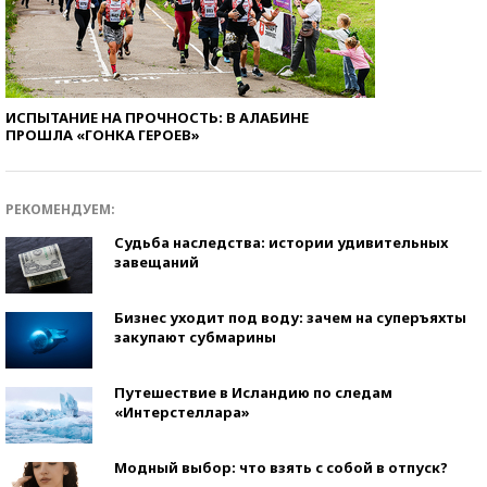
ИСПЫТАНИЕ НА ПРОЧНОСТЬ: В АЛАБИНЕ
ПРОШЛА «ГОНКА ГЕРОЕВ»
РЕКОМЕНДУЕМ:
Судьба наследства: истории удивительных
завещаний
Бизнес уходит под воду: зачем на суперъяхты
закупают субмарины
Путешествие в Исландию по следам
«Интерстеллара»
Модный выбор: что взять с собой в отпуск?