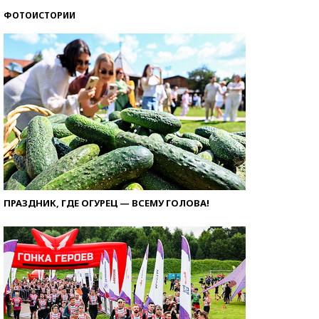
ФОТОИСТОРИИ
ПРАЗДНИК, ГДЕ ОГУРЕЦ — ВСЕМУ ГОЛОВА!