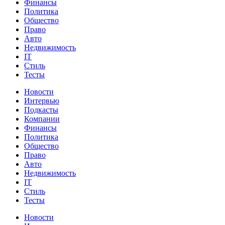
Финансы
Политика
Общество
Право
Авто
Недвижимость
IT
Стиль
Тесты
Новости
Интервью
Подкасты
Компании
Финансы
Политика
Общество
Право
Авто
Недвижимость
IT
Стиль
Тесты
Новости