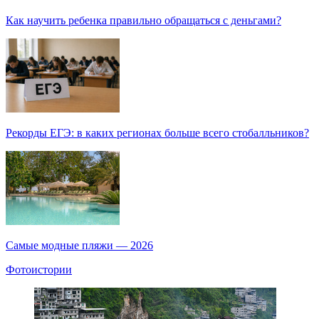
Как научить ребенка правильно обращаться с деньгами?
Рекорды ЕГЭ: в каких регионах больше всего стобалльников?
Самые модные пляжи — 2026
Фотоистории