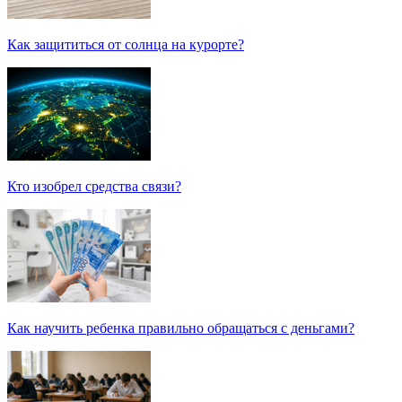
Как защититься от солнца на курорте?
Кто изобрел средства связи?
Как научить ребенка правильно обращаться с деньгами?