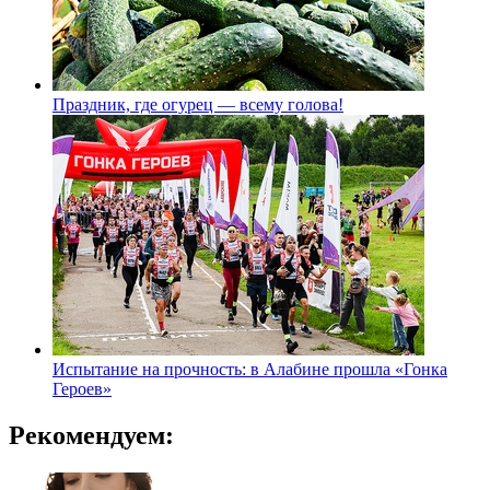
Праздник, где огурец — всему голова!
Испытание на прочность: в Алабине прошла «Гонка
Героев»
Рекомендуем: