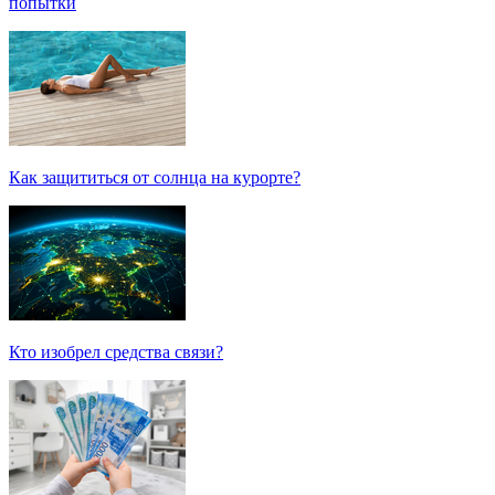
попытки
Как защититься от солнца на курорте?
Кто изобрел средства связи?