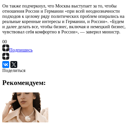
Он также подчеркнул, что Москва выступает за то, чтобы
отношения России и Германии «при всей неоднозначности
подходов к целому ряду политических проблем опирались на
реальные коренные интересы и Германии, и России». «Будем
и далее делать все, чтобы бизнес, включая и немецкий бизнес,
чувствовал себя комфортно в России», — заверил министр.
0
0
Подпишись
Поделиться
Рекомендуем: