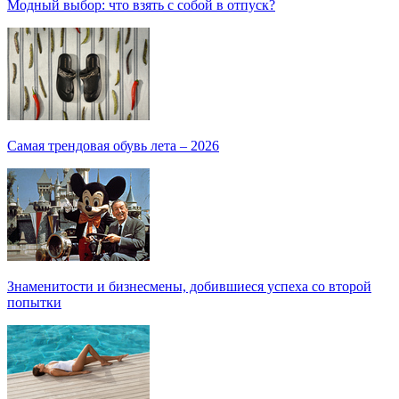
Модный выбор: что взять с собой в отпуск?
Самая трендовая обувь лета – 2026
Знаменитости и бизнесмены, добившиеся успеха со второй
попытки