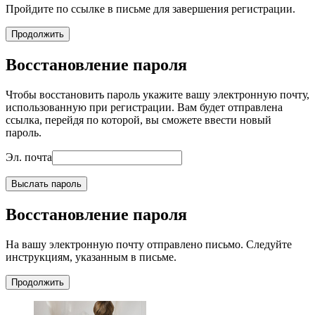
Пройдите по ссылке в письме для завершения регистрации.
Продолжить
Восстановление пароля
Чтобы восстановить пароль укажите вашу электронную почту,
использованную при регистрации. Вам будет отправлена
ссылка, перейдя по которой, вы сможете ввести новый
пароль.
Эл. почта
Выслать пароль
Восстановление пароля
На вашу электронную почту отправлено письмо. Следуйте
инструкциям, указанным в письме.
Продолжить