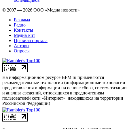
болельщиков
© 2007 — 2026 ООО «Медиа новости»
Реклама
Радио
Контакты
Медиа-кит
Правила портала
Авторы
Опросы
На информационном ресурсе BFM.ru применяются
рекомендательные технологии (информационные технологии
предоставления информации на основе сбора, систематизации
и анализа сведений, относящихся к предпочтениям
пользователей сети «Интернет», находящихся на территории
Российской Федерации)