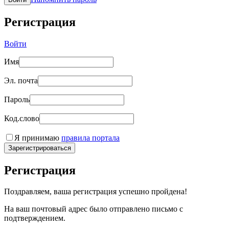
Регистрация
Войти
Имя
Эл. почта
Пароль
Код.слово
Я принимаю
правила портала
Зарегистрироваться
Регистрация
Поздравляем, ваша регистрация успешно пройдена!
На ваш почтовый адрес было отправлено письмо с
подтверждением.