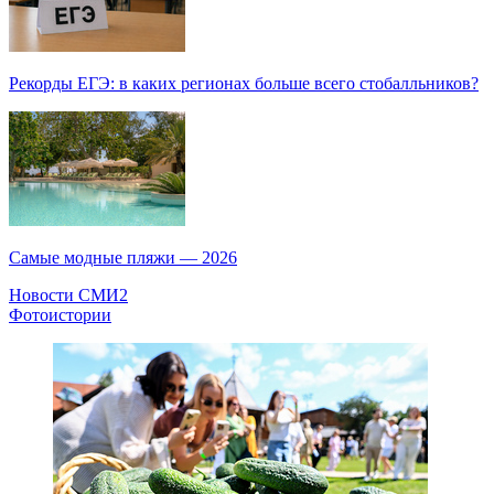
Рекорды ЕГЭ: в каких регионах больше всего стобалльников?
Самые модные пляжи — 2026
Новости СМИ2
Фотоистории