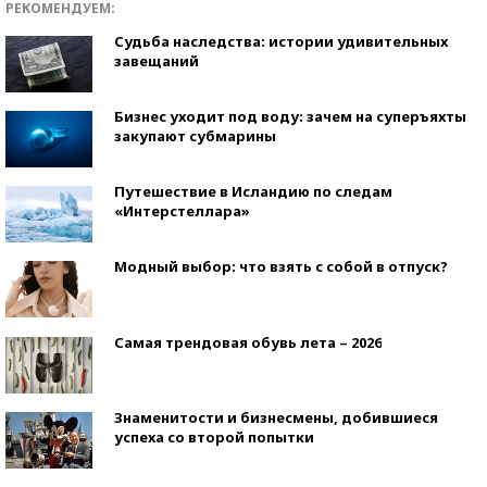
РЕКОМЕНДУЕМ:
Судьба наследства: истории удивительных
завещаний
Бизнес уходит под воду: зачем на суперъяхты
закупают субмарины
Путешествие в Исландию по следам
«Интерстеллара»
Модный выбор: что взять с собой в отпуск?
Самая трендовая обувь лета – 2026
Знаменитости и бизнесмены, добившиеся
успеха со второй попытки