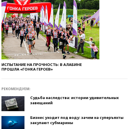
ИСПЫТАНИЕ НА ПРОЧНОСТЬ: В АЛАБИНЕ
ПРОШЛА «ГОНКА ГЕРОЕВ»
РЕКОМЕНДУЕМ:
Судьба наследства: истории удивительных
завещаний
Бизнес уходит под воду: зачем на суперъяхты
закупают субмарины