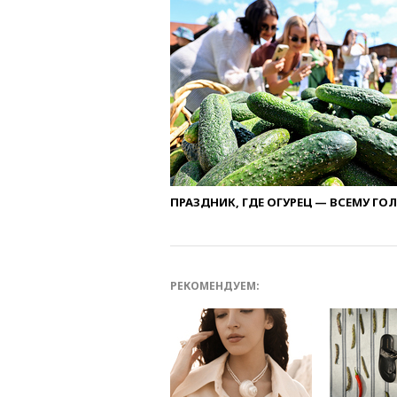
ПРАЗДНИК, ГДЕ ОГУРЕЦ — ВСЕМУ ГО
РЕКОМЕНДУЕМ: