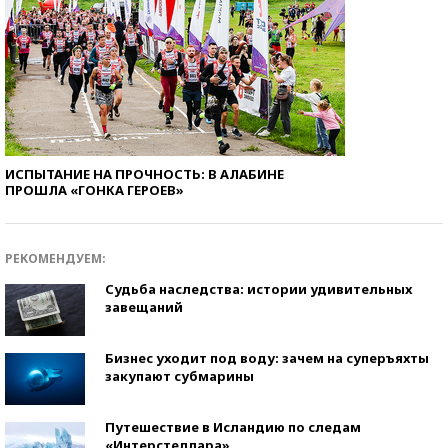
ИСПЫТАНИЕ НА ПРОЧНОСТЬ: В АЛАБИНЕ
ПРОШЛА «ГОНКА ГЕРОЕВ»
РЕКОМЕНДУЕМ:
Судьба наследства: истории удивительных
завещаний
Бизнес уходит под воду: зачем на суперъяхты
закупают субмарины
Путешествие в Исландию по следам
«Интерстеллара»