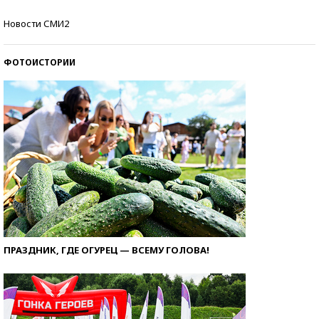
Кто изобрел средства связи?
Новости СМИ2
ФОТОИСТОРИИ
ПРАЗДНИК, ГДЕ ОГУРЕЦ — ВСЕМУ ГОЛОВА!