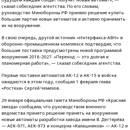
сказал собеседник агентства. По его словам,
руководство Минобороны РФ приняло решение купить
большие партии новых автоматов и активно принимать
их на вооружение.
В свою очередь, другой источник «Интерфакса-АВН» в
оборонно-промышленном комплексе подтвердил, что
большие поставки предусмотрены новой программой
вооружения 2018-2027. «Переход — это долгая и
планомерная работа», — сказал собеседник агентства.
Первые поставки автоматов АК-12 и АК-15 в войска
ожидаются в этом году, сообщил 1 февраля глава
«Ростеха» Сергей Чемезов.
29 января официальная газета Минобороны РФ «Красная
звезда» сообщила, что руководством военного
ведомства принято решение принять на вооружение
новые автоматы разработки завода имени В. Дегтярёва
— АЕК-971, АЕК-973 и концерна «Калашников» — АК-12 и