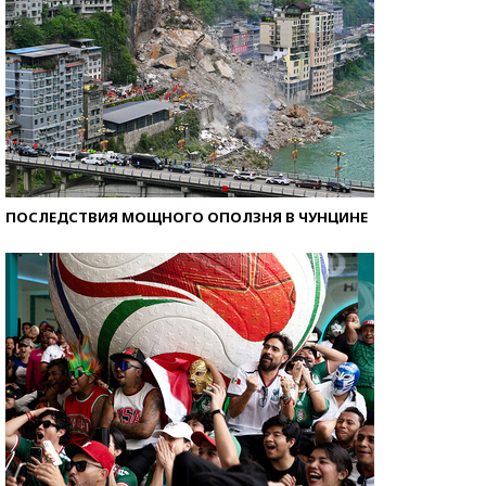
ПОСЛЕДСТВИЯ МОЩНОГО ОПОЛЗНЯ В ЧУНЦИНЕ