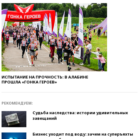
ИСПЫТАНИЕ НА ПРОЧНОСТЬ: В АЛАБИНЕ
ПРОШЛА «ГОНКА ГЕРОЕВ»
РЕКОМЕНДУЕМ:
Судьба наследства: истории удивительных
завещаний
Бизнес уходит под воду: зачем на суперъяхты