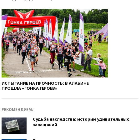
ИСПЫТАНИЕ НА ПРОЧНОСТЬ: В АЛАБИНЕ
ПРОШЛА «ГОНКА ГЕРОЕВ»
РЕКОМЕНДУЕМ:
Судьба наследства: истории удивительных
завещаний