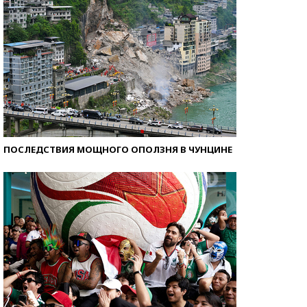
ПОСЛЕДСТВИЯ МОЩНОГО ОПОЛЗНЯ В ЧУНЦИНЕ