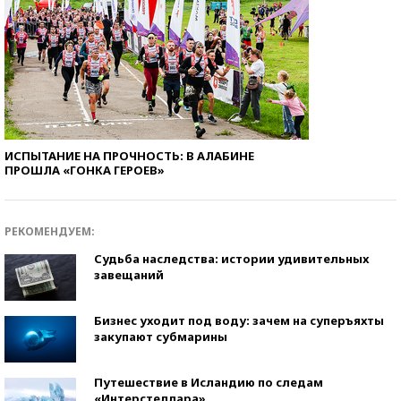
ИСПЫТАНИЕ НА ПРОЧНОСТЬ: В АЛАБИНЕ
ПРОШЛА «ГОНКА ГЕРОЕВ»
РЕКОМЕНДУЕМ:
Судьба наследства: истории удивительных
завещаний
Бизнес уходит под воду: зачем на суперъяхты
закупают субмарины
Путешествие в Исландию по следам
«Интерстеллара»