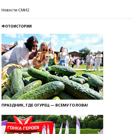
Кто изобрел средства связи?
Новости СМИ2
ФОТОИСТОРИИ
ПРАЗДНИК, ГДЕ ОГУРЕЦ — ВСЕМУ ГОЛОВА!