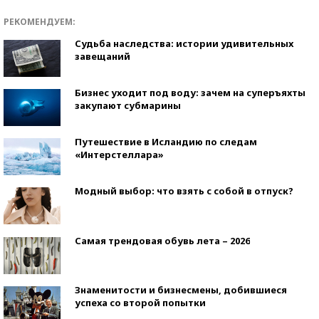
РЕКОМЕНДУЕМ:
Судьба наследства: истории удивительных
завещаний
Бизнес уходит под воду: зачем на суперъяхты
закупают субмарины
Путешествие в Исландию по следам
«Интерстеллара»
Модный выбор: что взять с собой в отпуск?
Самая трендовая обувь лета – 2026
Знаменитости и бизнесмены, добившиеся
успеха со второй попытки