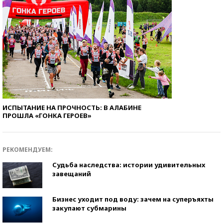
ИСПЫТАНИЕ НА ПРОЧНОСТЬ: В АЛАБИНЕ
ПРОШЛА «ГОНКА ГЕРОЕВ»
РЕКОМЕНДУЕМ:
Судьба наследства: истории удивительных
завещаний
Бизнес уходит под воду: зачем на суперъяхты
закупают субмарины