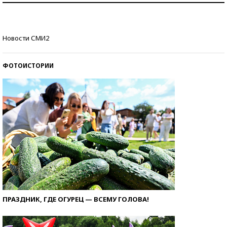
Кто изобрел средства связи?
Новости СМИ2
ФОТОИСТОРИИ
ПРАЗДНИК, ГДЕ ОГУРЕЦ — ВСЕМУ ГОЛОВА!