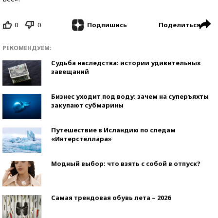
0
0
Поделиться
Подпишись
РЕКОМЕНДУЕМ:
Судьба наследства: истории удивительных
завещаний
Бизнес уходит под воду: зачем на суперъяхты
закупают субмарины
Путешествие в Исландию по следам
«Интерстеллара»
Модный выбор: что взять с собой в отпуск?
Самая трендовая обувь лета – 2026