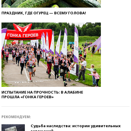
ПРАЗДНИК, ГДЕ ОГУРЕЦ — ВСЕМУ ГОЛОВА!
ИСПЫТАНИЕ НА ПРОЧНОСТЬ: В АЛАБИНЕ
ПРОШЛА «ГОНКА ГЕРОЕВ»
РЕКОМЕНДУЕМ:
Судьба наследства: истории удивительных