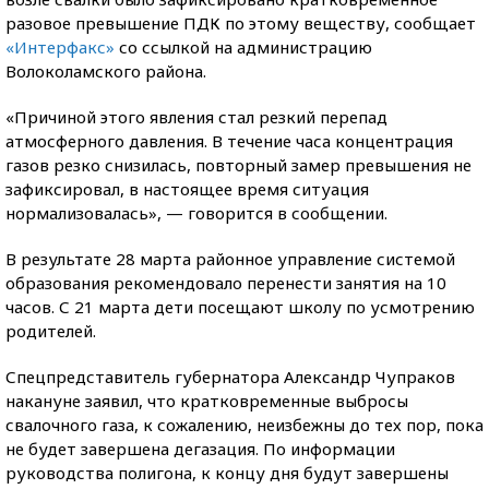
разовое превышение ПДК по этому веществу, сообщает
«Интерфакс»
со ссылкой на администрацию
Волоколамского района.
«Причиной этого явления стал резкий перепад
атмосферного давления. В течение часа концентрация
газов резко снизилась, повторный замер превышения не
зафиксировал, в настоящее время ситуация
нормализовалась», — говорится в сообщении.
В результате 28 марта районное управление системой
образования рекомендовало перенести занятия на 10
часов. С 21 марта дети посещают школу по усмотрению
родителей.
Спецпредставитель губернатора Александр Чупраков
накануне заявил, что кратковременные выбросы
свалочного газа, к сожалению, неизбежны до тех пор, пока
не будет завершена дегазация. По информации
руководства полигона, к концу дня будут завершены