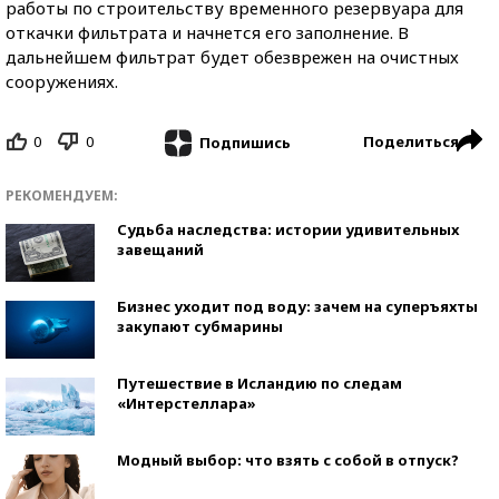
работы по строительству временного резервуара для
откачки фильтрата и начнется его заполнение. В
дальнейшем фильтрат будет обезврежен на очистных
сооружениях.
0
0
Поделиться
Подпишись
РЕКОМЕНДУЕМ:
Судьба наследства: истории удивительных
завещаний
Бизнес уходит под воду: зачем на суперъяхты
закупают субмарины
Путешествие в Исландию по следам
«Интерстеллара»
Модный выбор: что взять с собой в отпуск?