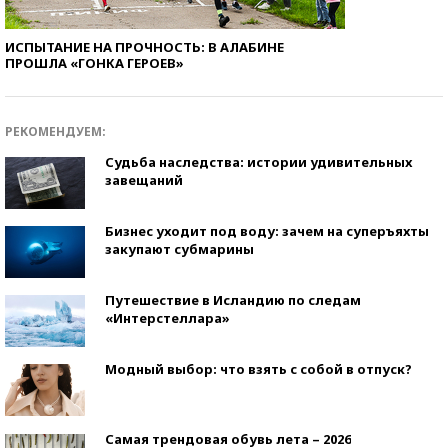
ИСПЫТАНИЕ НА ПРОЧНОСТЬ: В АЛАБИНЕ
ПРОШЛА «ГОНКА ГЕРОЕВ»
РЕКОМЕНДУЕМ:
Судьба наследства: истории удивительных
завещаний
Бизнес уходит под воду: зачем на суперъяхты
закупают субмарины
Путешествие в Исландию по следам
«Интерстеллара»
Модный выбор: что взять с собой в отпуск?
Самая трендовая обувь лета – 2026