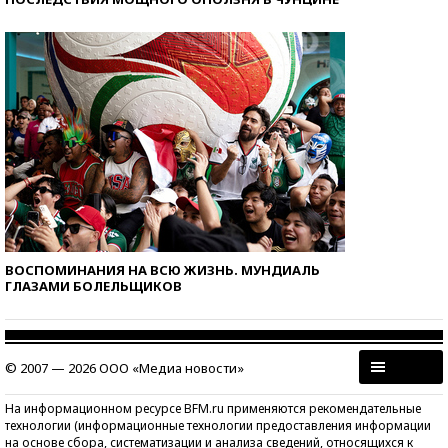
ВОСПОМИНАНИЯ НА ВСЮ ЖИЗНЬ. МУНДИАЛЬ
ГЛАЗАМИ БОЛЕЛЬЩИКОВ
© 2007 — 2026 ООО «Медиа новости»
На информационном ресурсе BFM.ru применяются рекомендательные
технологии (информационные технологии предоставления информации
на основе сбора, систематизации и анализа сведений, относящихся к