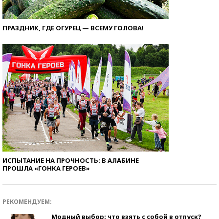
ПРАЗДНИК, ГДЕ ОГУРЕЦ — ВСЕМУ ГОЛОВА!
ИСПЫТАНИЕ НА ПРОЧНОСТЬ: В АЛАБИНЕ
ПРОШЛА «ГОНКА ГЕРОЕВ»
РЕКОМЕНДУЕМ:
Модный выбор: что взять с собой в отпуск?