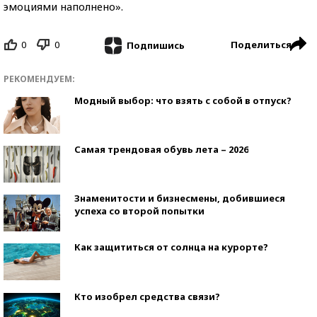
эмоциями наполнено».
0
0
Поделиться
Подпишись
РЕКОМЕНДУЕМ:
Модный выбор: что взять с собой в отпуск?
Самая трендовая обувь лета – 2026
Знаменитости и бизнесмены, добившиеся
успеха со второй попытки
Как защититься от солнца на курорте?
Кто изобрел средства связи?