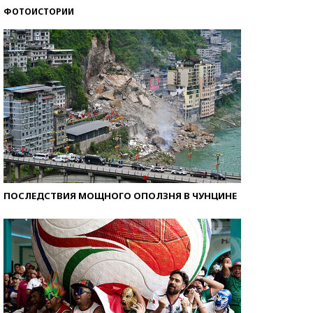
ФОТОИСТОРИИ
Самые модные пляжи — 2026
ПОСЛЕДСТВИЯ МОЩНОГО ОПОЛЗНЯ В ЧУНЦИНЕ