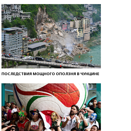
Самые модные пляжи — 2026
ПОСЛЕДСТВИЯ МОЩНОГО ОПОЛЗНЯ В ЧУНЦИНЕ