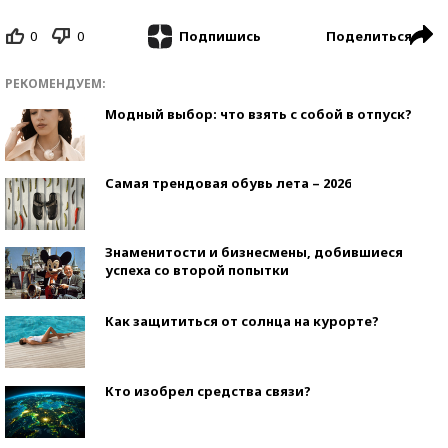
0
0
Поделиться
Подпишись
РЕКОМЕНДУЕМ:
Модный выбор: что взять с собой в отпуск?
Самая трендовая обувь лета – 2026
Знаменитости и бизнесмены, добившиеся
успеха со второй попытки
Как защититься от солнца на курорте?
Кто изобрел средства связи?