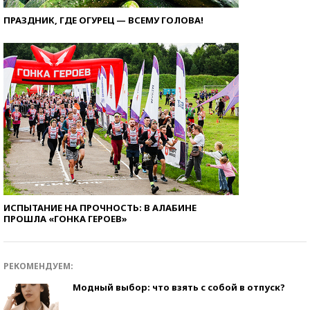
ПРАЗДНИК, ГДЕ ОГУРЕЦ — ВСЕМУ ГОЛОВА!
ИСПЫТАНИЕ НА ПРОЧНОСТЬ: В АЛАБИНЕ
ПРОШЛА «ГОНКА ГЕРОЕВ»
РЕКОМЕНДУЕМ:
Модный выбор: что взять с собой в отпуск?