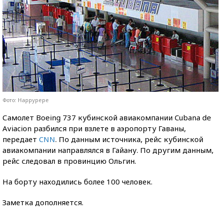
Фото: Happypepe
Самолет Boeing 737 кубинской авиакомпании Cubana de
Aviacion разбился при взлете в аэропорту Гаваны,
передает
CNN
. По данным источника, рейс кубинской
авиакомпании направлялся в Гайану. По другим данным,
рейс следовал в провинцию Ольгин.
На борту находились более 100 человек.
Заметка дополняется.