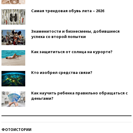
Самая трендовая обувь лета – 2026
Знаменитости и бизнесмены, добившиеся
успеха со второй попытки
Как защититься от солнца на курорте?
Кто изобрел средства связи?
Как научить ребенка правильно обращаться с
деньгами?
Рекорды ЕГЭ: в каких регионах больше всего
стобалльников?
ФОТОИСТОРИИ