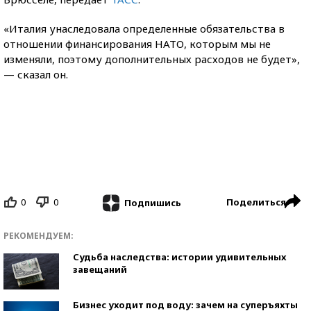
«Италия унаследовала определенные обязательства в
отношении финансирования НАТО, которым мы не
изменяли, поэтому дополнительных расходов не будет»,
— сказал он.
0
0
Поделиться
Подпишись
РЕКОМЕНДУЕМ:
Судьба наследства: истории удивительных
завещаний
Бизнес уходит под воду: зачем на суперъяхты