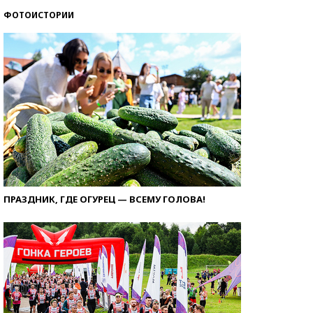
ФОТОИСТОРИИ
ПРАЗДНИК, ГДЕ ОГУРЕЦ — ВСЕМУ ГОЛОВА!