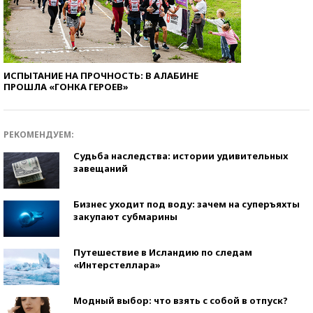
ИСПЫТАНИЕ НА ПРОЧНОСТЬ: В АЛАБИНЕ
ПРОШЛА «ГОНКА ГЕРОЕВ»
РЕКОМЕНДУЕМ:
Судьба наследства: истории удивительных
завещаний
Бизнес уходит под воду: зачем на суперъяхты
закупают субмарины
Путешествие в Исландию по следам
«Интерстеллара»
Модный выбор: что взять с собой в отпуск?