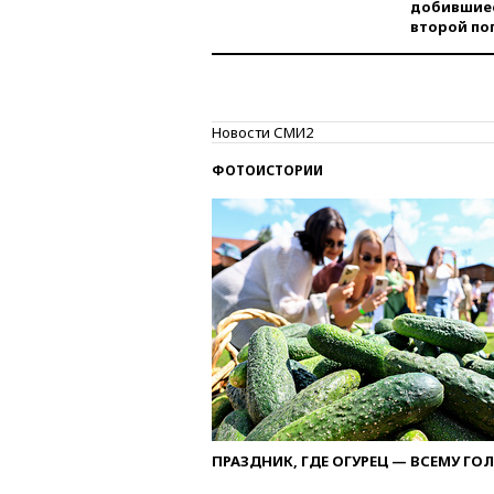
добившиес
второй по
Новости СМИ2
ФОТОИСТОРИИ
ПРАЗДНИК, ГДЕ ОГУРЕЦ — ВСЕМУ ГО