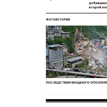
добившиес
второй по
ФОТОИСТОРИИ
ПОСЛЕДСТВИЯ МОЩНОГО ОПОЛЗНЯ 