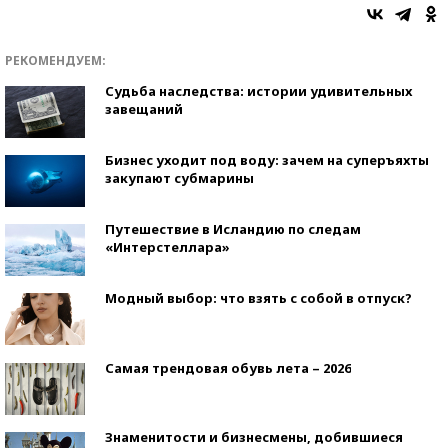
РЕКОМЕНДУЕМ:
Судьба наследства: истории удивительных
завещаний
Бизнес уходит под воду: зачем на суперъяхты
закупают субмарины
Путешествие в Исландию по следам
«Интерстеллара»
Модный выбор: что взять с собой в отпуск?
Самая трендовая обувь лета – 2026
Знаменитости и бизнесмены, добившиеся