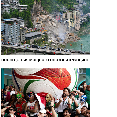
ПОСЛЕДСТВИЯ МОЩНОГО ОПОЛЗНЯ В ЧУНЦИНЕ