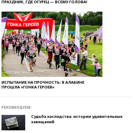
ПРАЗДНИК, ГДЕ ОГУРЕЦ — ВСЕМУ ГОЛОВА!
ИСПЫТАНИЕ НА ПРОЧНОСТЬ: В АЛАБИНЕ
ПРОШЛА «ГОНКА ГЕРОЕВ»
РЕКОМЕНДУЕМ:
Судьба наследства: истории удивительных
завещаний