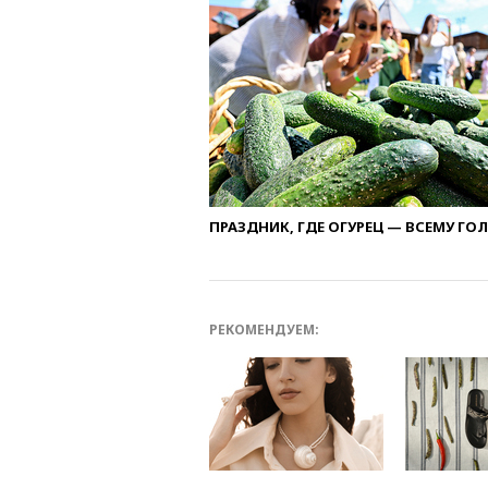
ПРАЗДНИК, ГДЕ ОГУРЕЦ — ВСЕМУ ГО
РЕКОМЕНДУЕМ: