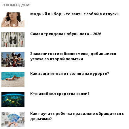
РЕКОМЕНДУЕМ:
Модный выбор: что взять с собой в отпуск?
Самая трендовая обувь лета – 2026
Знаменитости и бизнесмены, добившиеся
успеха со второй попытки
Как защититься от солнца на курорте?
Кто изобрел средства связи?
Как научить ребенка правильно обращаться с
деньгами?