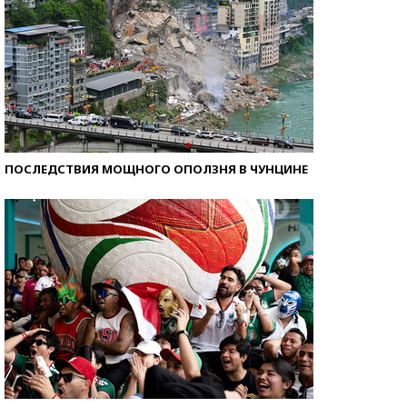
ПОСЛЕДСТВИЯ МОЩНОГО ОПОЛЗНЯ В ЧУНЦИНЕ