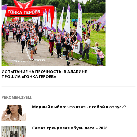
ИСПЫТАНИЕ НА ПРОЧНОСТЬ: В АЛАБИНЕ
ПРОШЛА «ГОНКА ГЕРОЕВ»
РЕКОМЕНДУЕМ:
Модный выбор: что взять с собой в отпуск?
Самая трендовая обувь лета – 2026