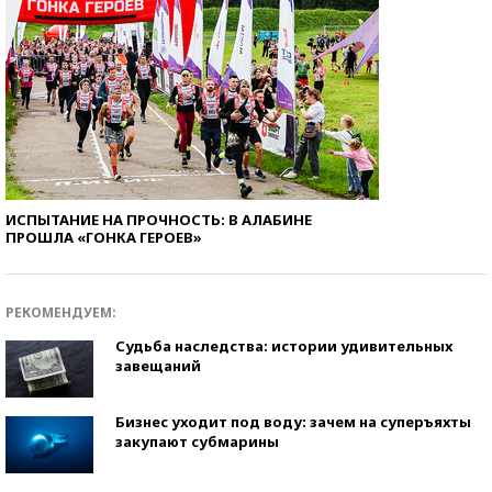
ИСПЫТАНИЕ НА ПРОЧНОСТЬ: В АЛАБИНЕ
ПРОШЛА «ГОНКА ГЕРОЕВ»
РЕКОМЕНДУЕМ:
Судьба наследства: истории удивительных
завещаний
Бизнес уходит под воду: зачем на суперъяхты
закупают субмарины