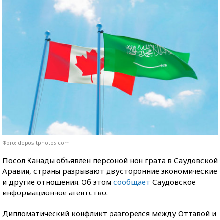
Фото: depositphotos.com
Посол Канады объявлен персоной нон грата в Саудовской
Аравии, страны разрывают двусторонние экономические
и другие отношения. Об этом
сообщает
Саудовское
информационное агентство.
Дипломатический конфликт разгорелся между Оттавой и