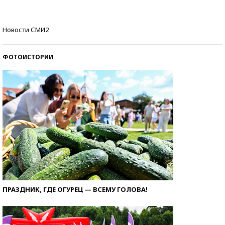
Кто изобрел средства связи?
Новости СМИ2
ФОТОИСТОРИИ
ПРАЗДНИК, ГДЕ ОГУРЕЦ — ВСЕМУ ГОЛОВА!