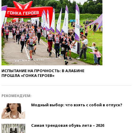
ИСПЫТАНИЕ НА ПРОЧНОСТЬ: В АЛАБИНЕ
ПРОШЛА «ГОНКА ГЕРОЕВ»
РЕКОМЕНДУЕМ:
Модный выбор: что взять с собой в отпуск?
Самая трендовая обувь лета – 2026