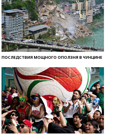
ПОСЛЕДСТВИЯ МОЩНОГО ОПОЛЗНЯ В ЧУНЦИНЕ