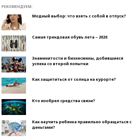
РЕКОМЕНДУЕМ:
Модный выбор: что взять с собой в отпуск?
Самая трендовая обувь лета – 2026
Знаменитости и бизнесмены, добившиеся
успеха со второй попытки
Как защититься от солнца на курорте?
Кто изобрел средства связи?
Как научить ребенка правильно обращаться с
деньгами?