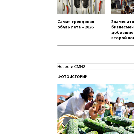
Самая трендовая
Знаменито
обувь лета – 2026
бизнесмен
добившиес
второй по
Новости СМИ2
ФОТОИСТОРИИ