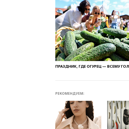
ПРАЗДНИК, ГДЕ ОГУРЕЦ — ВСЕМУ ГО
РЕКОМЕНДУЕМ: